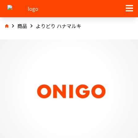
商品
よりどり ハナマルキ