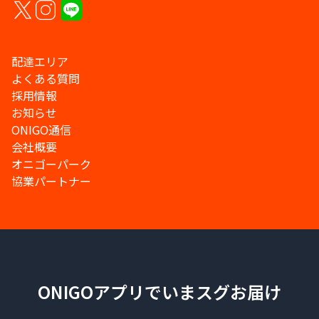
配達エリア
よくある質問
採用情報
お知らせ
ONIGO通信
会社概要
オニゴーパーク
協業パートナー
ONIGOアプリでいまスグお届け