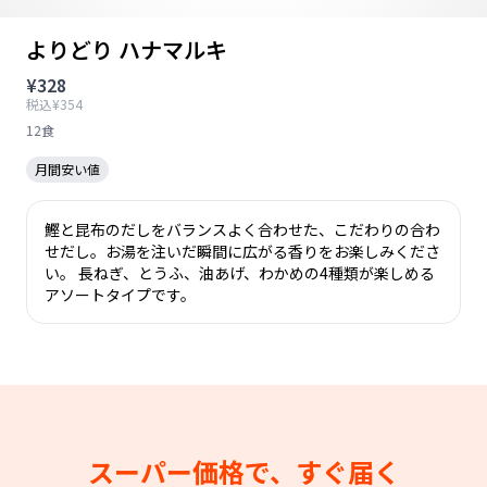
よりどり ハナマルキ
¥328
税込¥354
12食
月間安い値
鰹と昆布のだしをバランスよく合わせた、こだわりの合わ
せだし。お湯を注いだ瞬間に広がる香りをお楽しみくださ
い。 長ねぎ、とうふ、油あげ、わかめの4種類が楽しめる
アソートタイプです。
スーパー価格で、すぐ届く