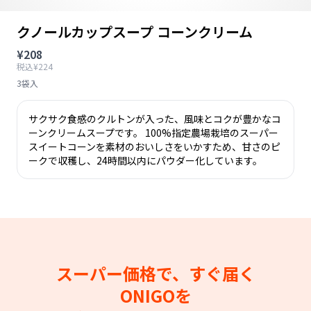
クノールカップスープ コーンクリーム
¥208
税込¥224
3袋入
サクサク食感のクルトンが入った、風味とコクが豊かなコ
ーンクリームスープです。 100%指定農場栽培のスーパー
スイートコーンを素材のおいしさをいかすため、甘さのピ
ークで収穫し、24時間以内にパウダー化しています。
スーパー価格で、すぐ届く
ONIGOを