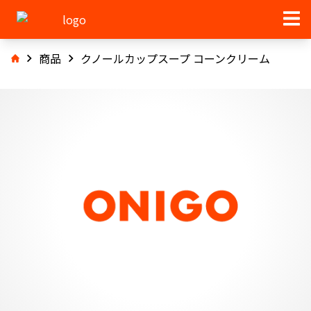
商品
クノールカップスープ コーンクリーム