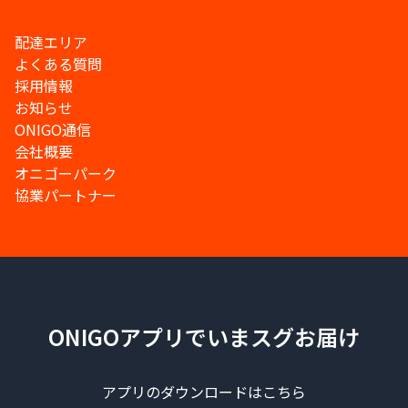
配達エリア
よくある質問
採用情報
お知らせ
ONIGO通信
会社概要
オニゴーパーク
協業パートナー
ONIGOアプリでいまスグお届け
アプリのダウンロードはこちら