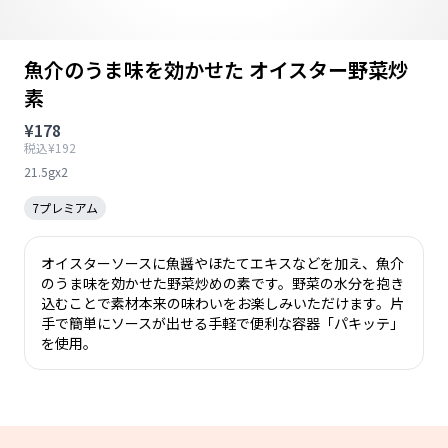
魚介のうま味を効かせた オイスター野菜炒
素
¥178
税込¥192
21.5gx2
7プレミアム
オイスターソースに魚醤やほたてエキスなどを加え、魚介
のうま味を効かせた野菜炒めの素です。野菜の水分を抱き
込むことで素材本来の味わいをお楽しみいただけます。片
手で簡単にソースが出せる手軽で便利な容器「パキッテ」
を使用。