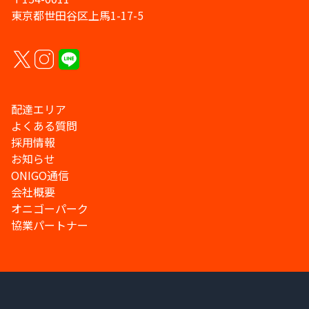
東京都世田谷区上馬1-17-5
配達エリア
よくある質問
採用情報
お知らせ
ONIGO通信
会社概要
オニゴーパーク
協業パートナー