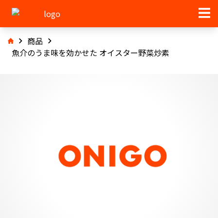
商品
魚介のうま味を効かせた オイスター野菜炒素