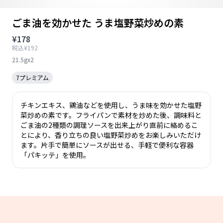
ごま油を効かせた うま塩野菜炒めの素
¥178
税込¥192
21.5gx2
7プレミアム
チキンエキス、鶏油などを使用し、うま味を効かせた塩野
菜炒めの素です。フライパンで素材を炒めた後、調味料と
ごま油の2種類の調理ソースを出来上がり直前に絡めるこ
とにより、香り立ちの良い塩野菜炒めをお楽しみいただけ
ます。片手で簡単にソースが出せる、手軽で便利な容器
「パキッテ」を使用。