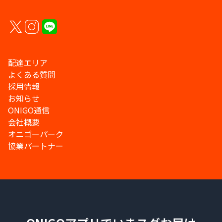
配達エリア
よくある質問
採用情報
お知らせ
ONIGO通信
会社概要
オニゴーパーク
協業パートナー