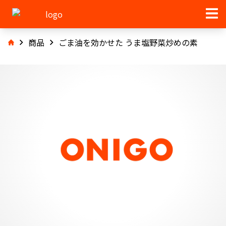
商品
ごま油を効かせた うま塩野菜炒めの素