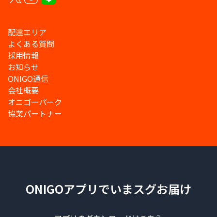
配達エリア
よくある質問
採用情報
お知らせ
ONIGO通信
会社概要
オニゴーパーク
協業パートナー
ONIGOアプリでいまスグお届け