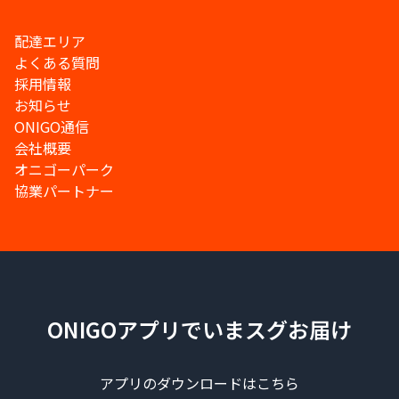
配達エリア
よくある質問
採用情報
お知らせ
ONIGO通信
会社概要
オニゴーパーク
協業パートナー
ONIGOアプリでいまスグお届け
アプリのダウンロードはこちら