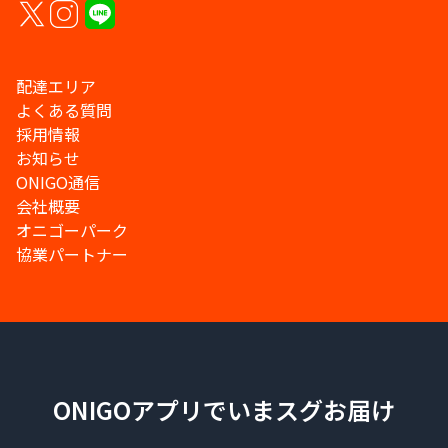
配達エリア
よくある質問
採用情報
お知らせ
ONIGO通信
会社概要
オニゴーパーク
協業パートナー
ONIGOアプリでいまスグお届け