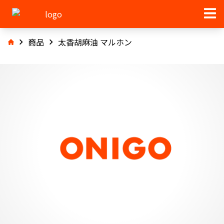
商品
太香胡麻油 マルホン