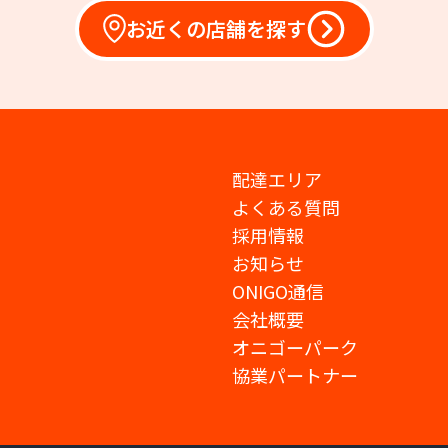
お近くの店舗を探す
配達エリア
よくある質問
採用情報
お知らせ
ONIGO通信
会社概要
オニゴーパーク
協業パートナー