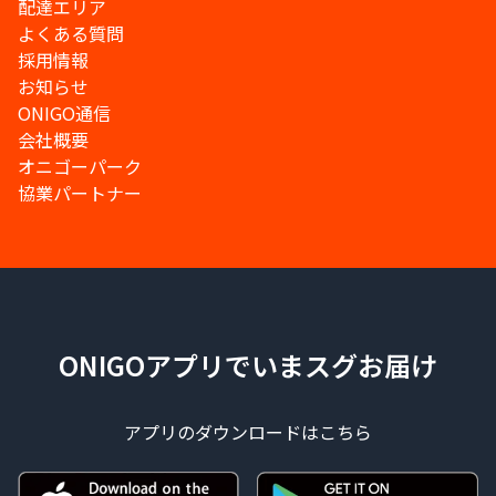
配達エリア
よくある質問
採用情報
お知らせ
ONIGO通信
会社概要
オニゴーパーク
協業パートナー
ONIGOアプリでいまスグお届け
アプリのダウンロードはこちら