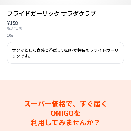
フライドガーリック サラダクラブ
¥158
税込¥170
10g
サクッとした食感と香ばしい風味が特長のフライドガーリ
ックです。
スーパー価格で、すぐ届く
ONIGOを
利用してみませんか？