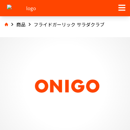
商品
フライドガーリック サラダクラブ