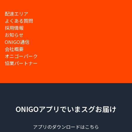
配達エリア
よくある質問
採用情報
お知らせ
ONIGO通信
会社概要
オニゴーパーク
協業パートナー
ONIGOアプリでいまスグお届け
アプリのダウンロードはこちら