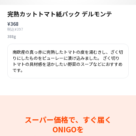
完熟カットトマト紙パック デルモンテ
¥368
税込¥397
388g
南欧産の真っ赤に完熟したトマトの皮を湯むきし、ざく切
りにしたものをピューレーに漬け込みました。 ざく切り
トマトの具材感を活かしたい野菜のスープなどにおすすめ
です。
スーパー価格で、すぐ届く
ONIGOを