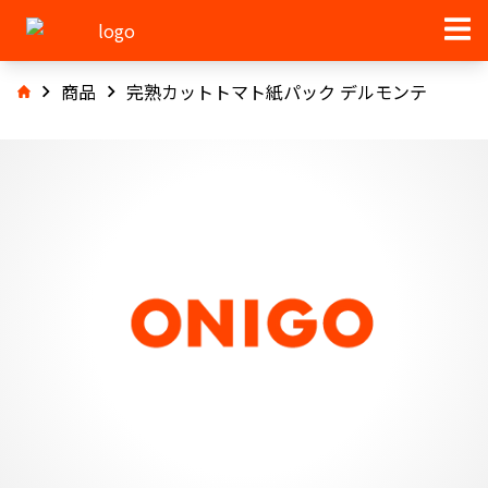
商品
完熟カットトマト紙パック デルモンテ