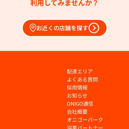
利用してみませんか？
お近くの店舗を探す
配達エリア
よくある質問
採用情報
お知らせ
ONIGO通信
会社概要
オニゴーパーク
協業パートナー