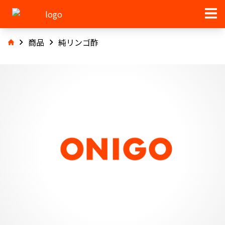
商品
純リンゴ酢