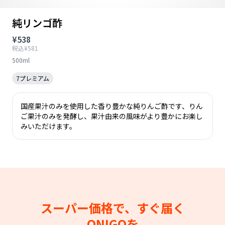
純リンゴ酢
¥538
税込¥581
500ml
7プレミアム
国産果汁のみを使用した香り豊かな純りんご酢です、りん
ご果汁のみを発酵し、果汁由来の風味がより豊かにお楽し
みいただけます。
スーパー価格で、すぐ届く
ONIGOを