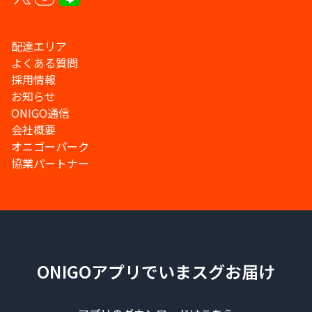
配達エリア
よくある質問
採用情報
お知らせ
ONIGO通信
会社概要
オニゴーパーク
協業パートナー
ONIGOアプリでいまスグお届け