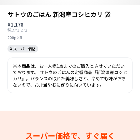
サトウのごはん 新潟産コシヒカリ 袋
¥1,178
税込¥1,272
200g×5
¥ スーパー価格
※本商品は、お一人様1点までのご購入とさせていただい
ております。 サトウのごはんの定番商品『新潟県産コシヒ
カリ』。バランスの取れた美味しさと、冷めても味がおち
ないので、お弁当やおにぎりに向いています。
スーパー価格で、すぐ届く