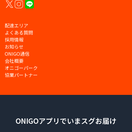
配達エリア
よくある質問
採用情報
お知らせ
ONIGO通信
会社概要
オニゴーパーク
協業パートナー
ONIGOアプリでいまスグお届け