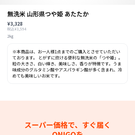
無洗米 山形県つや姫 あたたか
¥3,328
税込¥3,594
2kg
※本商品は、お一人様1点までのご購入とさせていただい
ております。 とがずに炊ける便利な無洗米の「つや姫」。
粒の大きさ、白い輝き、美味しさ、香りが特徴です。うま
味成分のグルタミン酸やアスパラギン酸が多く含まれ、冷
めても美味しいお米です。
スーパー価格で、すぐ届く
ONIGOを