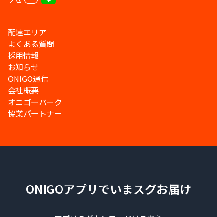
配達エリア
よくある質問
採用情報
お知らせ
ONIGO通信
会社概要
オニゴーパーク
協業パートナー
ONIGOアプリでいまスグお届け