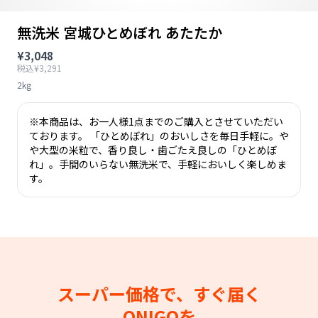
無洗米 宮城ひとめぼれ あたたか
¥3,048
税込¥3,291
2kg
※本商品は、お一人様1点までのご購入とさせていただい
ております。 「ひとめぼれ」のおいしさを毎日手軽に。や
や大型の米粒で、香り良し・歯ごたえ良しの「ひとめぼ
れ」。手間のいらない無洗米で、手軽においしく楽しめま
す。
スーパー価格で、すぐ届く
ONIGOを