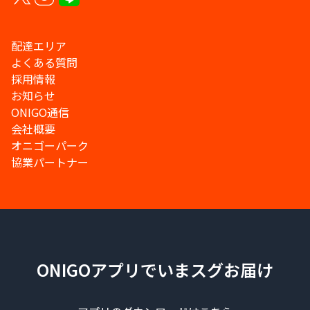
配達エリア
よくある質問
採用情報
お知らせ
ONIGO通信
会社概要
オニゴーパーク
協業パートナー
ONIGOアプリでいまスグお届け