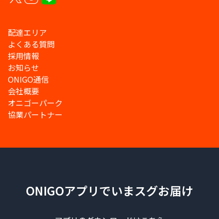
配達エリア
よくある質問
採用情報
お知らせ
ONIGO通信
会社概要
オニゴーパーク
協業パートナー
ONIGOアプリでいまスグお届け