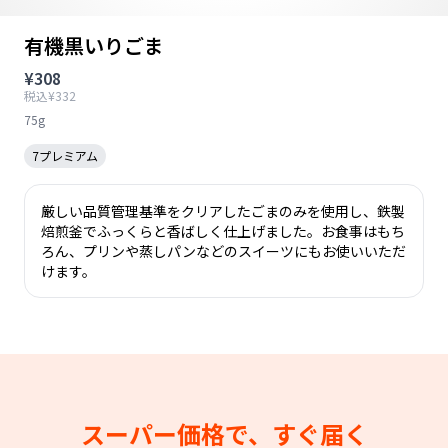
有機黒いりごま
¥308
税込¥332
75g
7プレミアム
厳しい品質管理基準をクリアしたごまのみを使用し、鉄製
焙煎釜でふっくらと香ばしく仕上げました。お食事はもち
ろん、プリンや蒸しパンなどのスイーツにもお使いいただ
けます。
スーパー価格で、すぐ届く