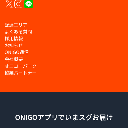
配達エリア
よくある質問
採用情報
お知らせ
ONIGO通信
会社概要
オニゴーパーク
協業パートナー
ONIGOアプリでいまスグお届け