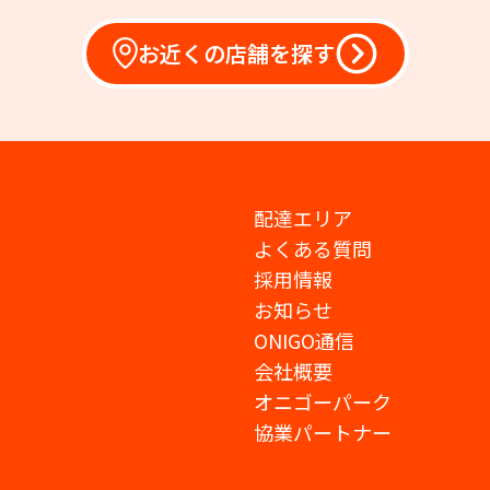
お近くの店舗を探す
配達エリア
よくある質問
採用情報
お知らせ
ONIGO通信
会社概要
オニゴーパーク
協業パートナー