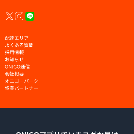
配達エリア
よくある質問
採用情報
お知らせ
ONIGO通信
会社概要
オニゴーパーク
協業パートナー