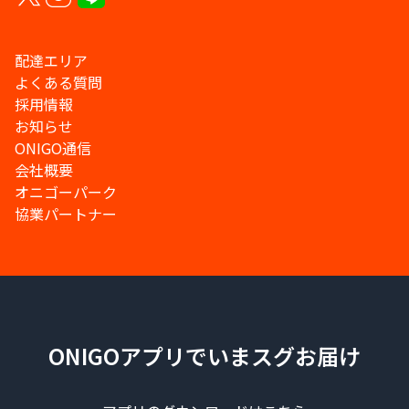
配達エリア
よくある質問
採用情報
お知らせ
ONIGO通信
会社概要
オニゴーパーク
協業パートナー
ONIGOアプリでいまスグお届け