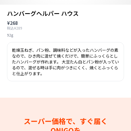
ハンバーグヘルパー ハウス
¥268
税込¥289
92g
乾燥玉ねぎ、パン粉、調味料などが入ったハンバーグの素
なので、ひき肉に混ぜて焼くだけで、簡単にふっくらとし
たハンバーグが作れます。 大豆たん白とパン粉が入ってい
るので、混ぜる時は手に肉がつきにくく、焼くとふっくら
と仕上がります。
スーパー価格で、すぐ届く
ONIGOを