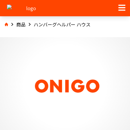
商品
ハンバーグヘルパー ハウス