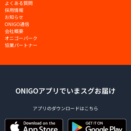
よくある質問
採用情報
お知らせ
ONIGO通信
会社概要
オニゴーパーク
協業パートナー
ONIGOアプリでいまスグお届け
アプリのダウンロードはこちら