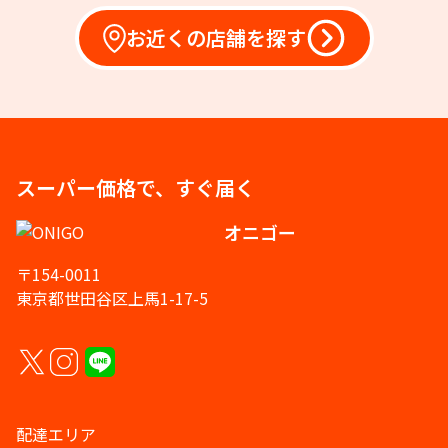
お近くの店舗を探す
スーパー価格で、すぐ届く
オニゴー
〒154-0011
東京都世田谷区上馬1-17-5
配達エリア