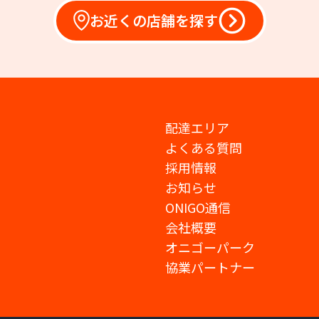
お近くの店舗を探す
配達エリア
よくある質問
採用情報
お知らせ
ONIGO通信
会社概要
オニゴーパーク
協業パートナー