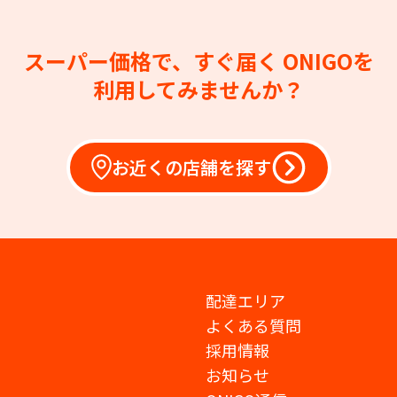
スーパー価格で、すぐ届く
ONIGOを
利用してみませんか？
お近くの店舗を探す
配達エリア
よくある質問
採用情報
お知らせ