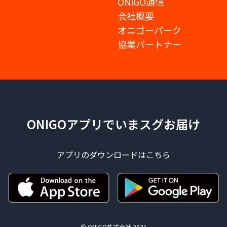
ONIGO通信
会社概要
オニゴーパーク
協業パートナー
ONIGOアプリでいまスグお届け
アプリのダウンロードはこちら
© ONIGO株式会社 2021