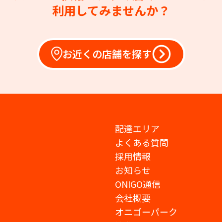
利用してみませんか？
お近くの店舗を探す
配達エリア
よくある質問
採用情報
お知らせ
ONIGO通信
会社概要
オニゴーパーク