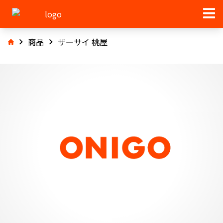
商品
ザーサイ 桃屋