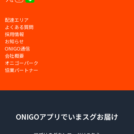
配達エリア
よくある質問
採用情報
お知らせ
ONIGO通信
会社概要
オニゴーパーク
協業パートナー
ONIGOアプリでいまスグお届け