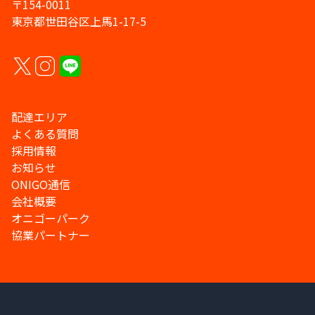
〒154-0011
東京都世田谷区上馬1-17-5
配達エリア
よくある質問
採用情報
お知らせ
ONIGO通信
会社概要
オニゴーパーク
協業パートナー