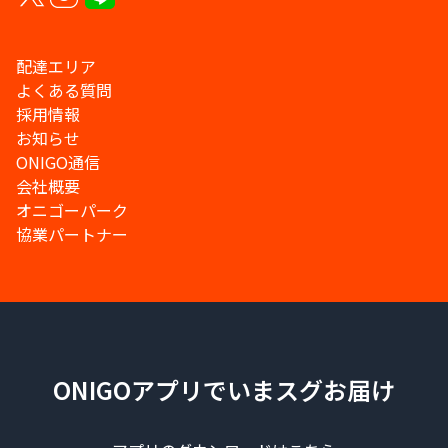
配達エリア
よくある質問
採用情報
お知らせ
ONIGO通信
会社概要
オニゴーパーク
協業パートナー
ONIGOアプリでいまスグお届け