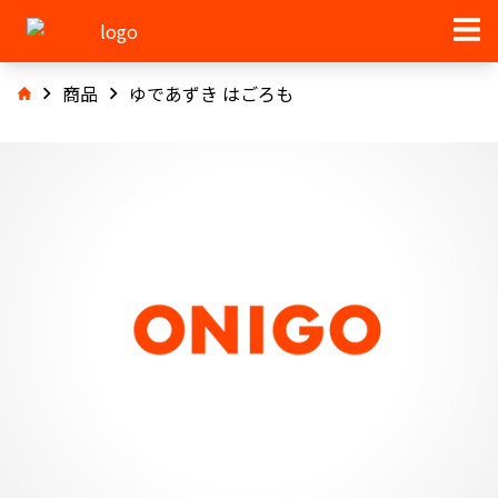
商品
ゆであずき はごろも