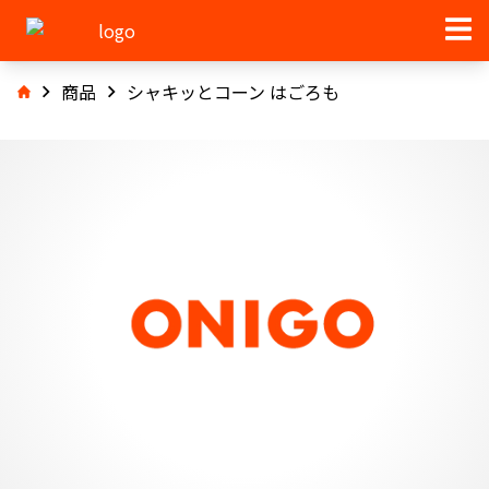
商品
シャキッとコーン はごろも