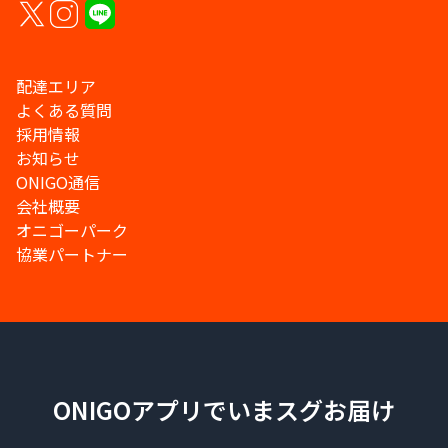
配達エリア
よくある質問
採用情報
お知らせ
ONIGO通信
会社概要
オニゴーパーク
協業パートナー
ONIGOアプリでいまスグお届け