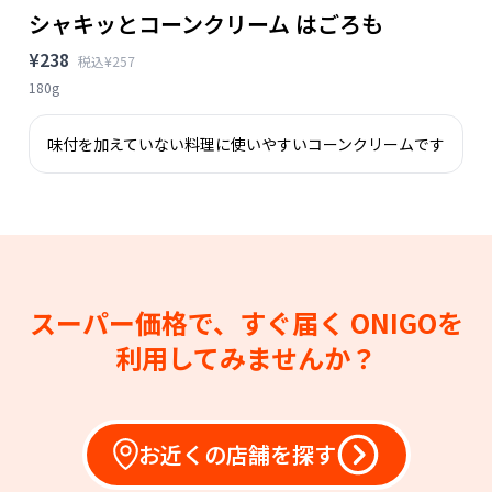
シャキッとコーンクリーム はごろも
¥238
税込¥257
180g
味付を加えていない料理に使いやすいコーンクリームです
スーパー価格で、すぐ届く
ONIGOを
利用してみませんか？
お近くの店舗を探す