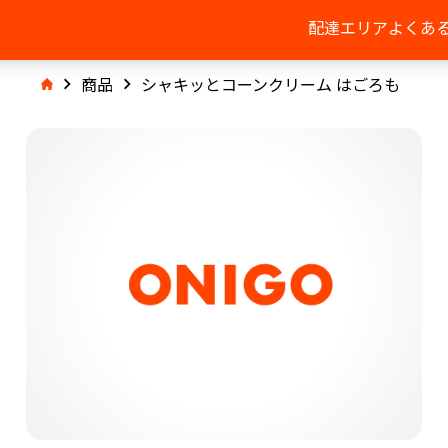
配達エリア
よくあ
商品
シャキッとコーンクリーム はごろも