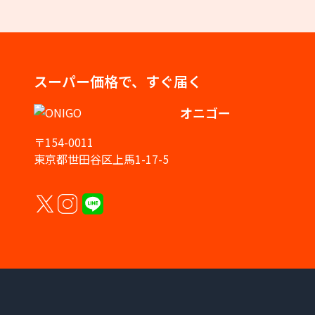
スーパー価格で、すぐ届く
オニゴー
〒154-0011
東京都世田谷区上馬1-17-5