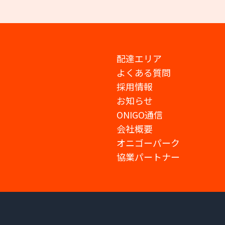
配達エリア
よくある質問
採用情報
お知らせ
ONIGO通信
会社概要
オニゴーパーク
協業パートナー