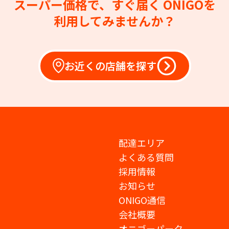
スーパー価格で、すぐ届く
ONIGOを
利用してみませんか？
お近くの店舗を探す
配達エリア
よくある質問
採用情報
お知らせ
ONIGO通信
会社概要
オニゴーパーク