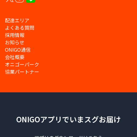
配達エリア
よくある質問
採用情報
お知らせ
ONIGO通信
会社概要
オニゴーパーク
協業パートナー
ONIGOアプリでいまスグお届け