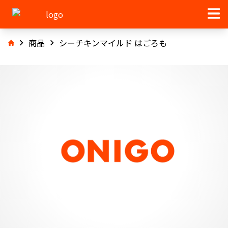
商品
シーチキンマイルド はごろも