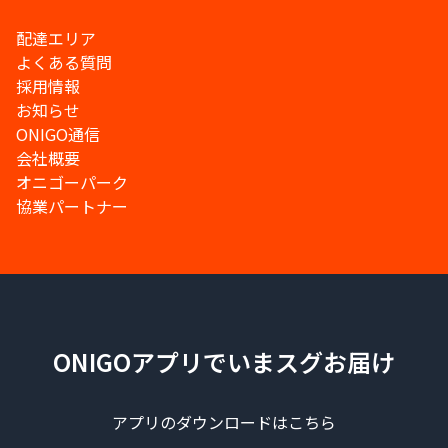
配達エリア
よくある質問
採用情報
お知らせ
ONIGO通信
会社概要
オニゴーパーク
協業パートナー
ONIGOアプリでいまスグお届け
アプリのダウンロードはこちら