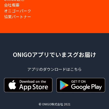
会社概要
オニゴーパーク
協業パートナー
ONIGOアプリでいまスグお届け
アプリのダウンロードはこちら
© ONIGO株式会社 2021