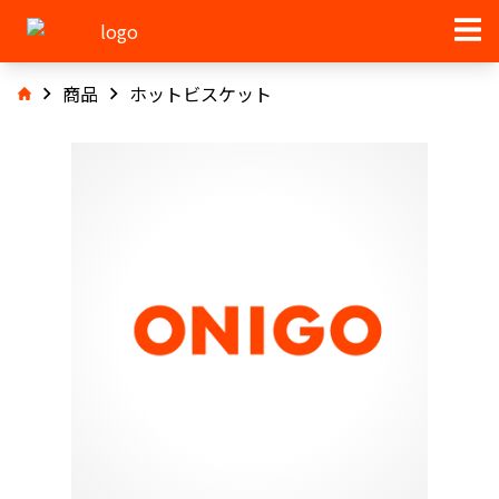
商品
ホットビスケット