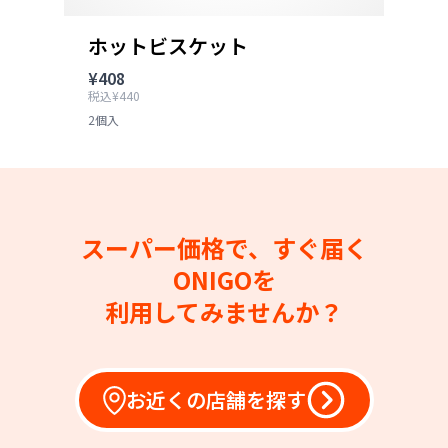
ホットビスケット
¥408
税込¥440
2個入
スーパー価格で、すぐ届く
ONIGOを
利用してみませんか？
お近くの店舗を探す