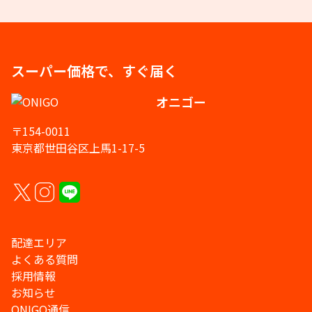
スーパー価格で、すぐ届く
オニゴー
〒154-0011
東京都世田谷区上馬1-17-5
配達エリア
よくある質問
採用情報
お知らせ
ONIGO通信