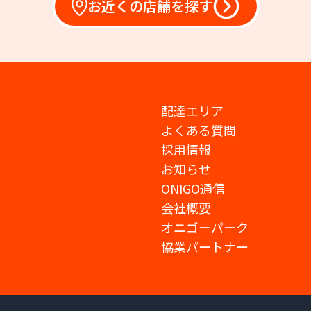
お近くの店舗を探す
配達エリア
よくある質問
採用情報
お知らせ
ONIGO通信
会社概要
オニゴーパーク
協業パートナー