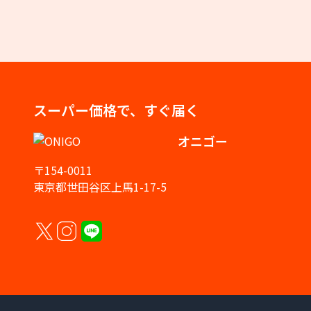
スーパー価格で、すぐ届く
オニゴー
〒154-0011
東京都世田谷区上馬1-17-5