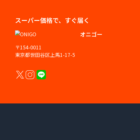
スーパー価格で、すぐ届く
オニゴー
〒154-0011
東京都世田谷区上馬1-17-5