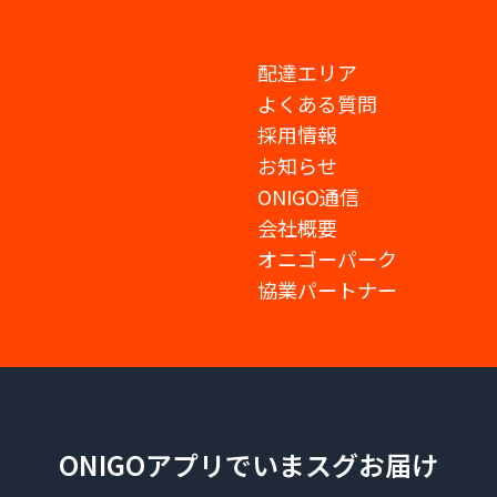
配達エリア
よくある質問
採用情報
お知らせ
ONIGO通信
会社概要
オニゴーパーク
協業パートナー
ONIGOアプリでいまスグお届け