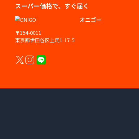
スーパー価格で、すぐ届く
オニゴー
〒154-0011
東京都世田谷区上馬1-17-5