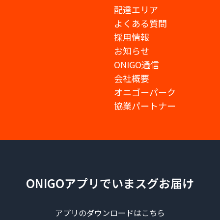
配達エリア
よくある質問
採用情報
お知らせ
ONIGO通信
会社概要
オニゴーパーク
協業パートナー
ONIGOアプリでいまスグお届け
アプリのダウンロードはこちら