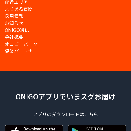
配達エリア
よくある質問
採用情報
お知らせ
ONIGO通信
会社概要
オニゴーパーク
協業パートナー
ONIGOアプリでいまスグお届け
アプリのダウンロードはこちら