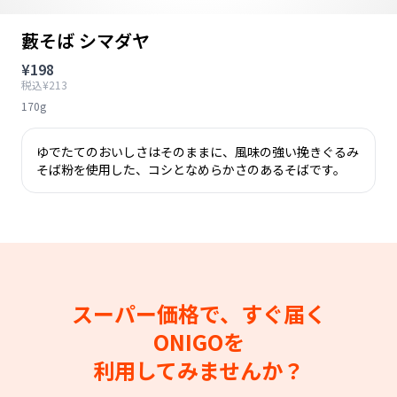
藪そば シマダヤ
¥198
税込¥213
170g
ゆでたてのおいしさはそのままに、風味の強い挽きぐるみ
そば粉を使用した、コシとなめらかさのあるそばです。
スーパー価格で、すぐ届く
ONIGOを
利用してみませんか？