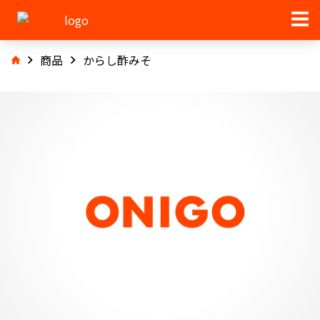
商品
からし酢みそ