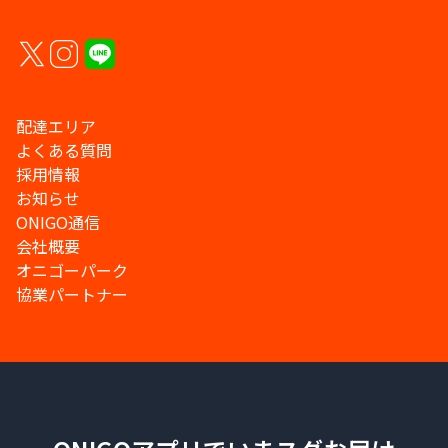
配達エリア
よくある質問
採用情報
お知らせ
ONIGO通信
会社概要
オニゴーパーク
協業パートナー