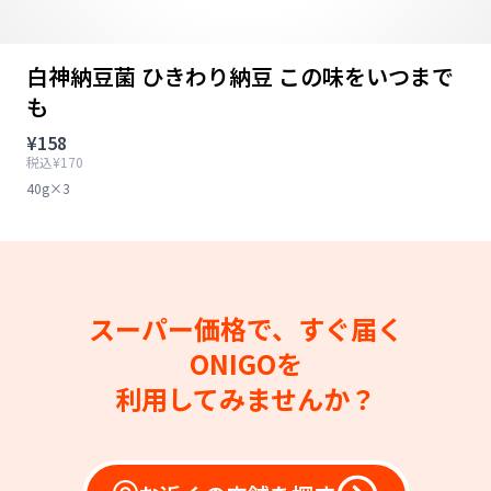
白神納豆菌 ひきわり納豆 この味をいつまで
も
¥158
税込¥170
40g×3
スーパー価格で、すぐ届く
ONIGOを
利用してみませんか？