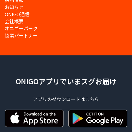
採用情報
お知らせ
ONIGO通信
会社概要
オニゴーパーク
協業パートナー
ONIGOアプリでいまスグお届け
アプリのダウンロードはこちら