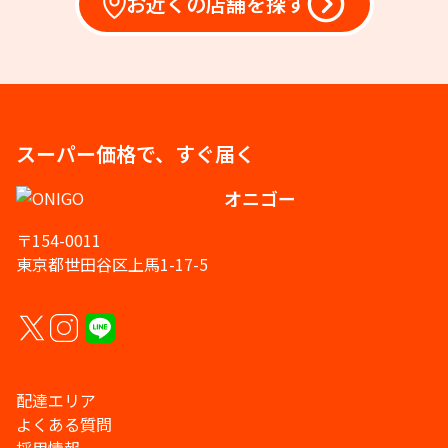
お近くの店舗を探す
スーパー価格で、すぐ届く
オニゴー
〒154-0011
東京都世田谷区上馬1-17-5
配達エリア
よくある質問