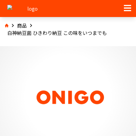
商品
白神納豆菌 ひきわり納豆 この味をいつまでも