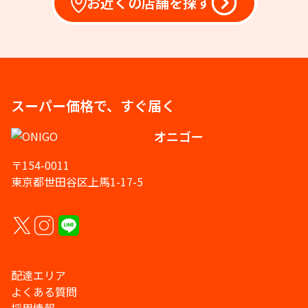
お近くの店舗を探す
スーパー価格で、すぐ届く
オニゴー
〒154-0011
東京都世田谷区上馬1-17-5
配達エリア
よくある質問