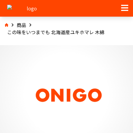
商品
この味をいつまでも 北海道産ユキホマレ 木綿