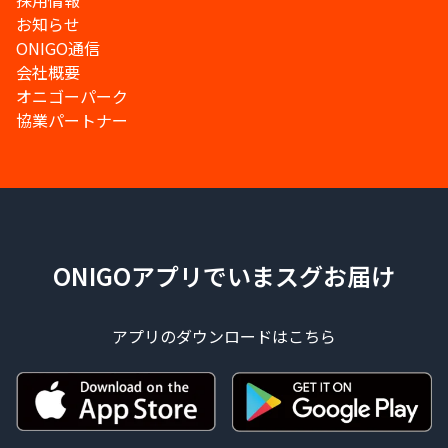
採用情報
お知らせ
ONIGO通信
会社概要
オニゴーパーク
協業パートナー
ONIGOアプリでいまスグお届け
アプリのダウンロードはこちら