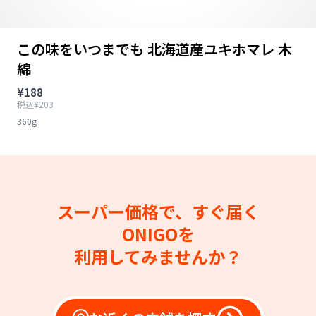
この味をいつまでも 北海道産ユキホマレ 木
綿
¥188
税込¥203
360g
スーパー価格で、すぐ届く
ONIGOを
利用してみませんか？