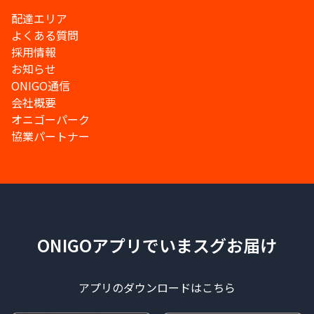
配達エリア
よくある質問
採用情報
お知らせ
ONIGO通信
会社概要
オニゴーパーク
協業パートナー
ONIGOアプリでいまスグお届け
アプリのダウンロードはこちら