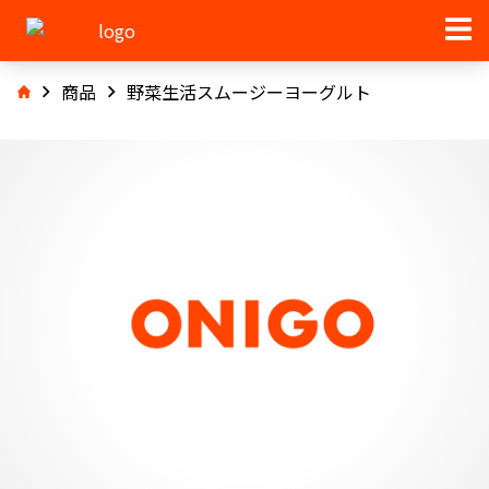
商品
野菜生活スムージーヨーグルト