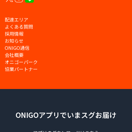
配達エリア
よくある質問
採用情報
お知らせ
ONIGO通信
会社概要
オニゴーパーク
協業パートナー
ONIGOアプリでいまスグお届け