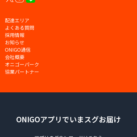
配達エリア
よくある質問
採用情報
お知らせ
ONIGO通信
会社概要
オニゴーパーク
協業パートナー
ONIGOアプリでいまスグお届け