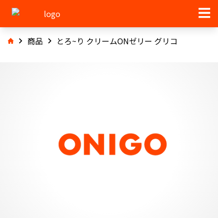
商品
とろ~り クリームONゼリー グリコ