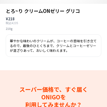
とろ~り クリームONゼリー グリコ
¥218
税込¥235
210g
華やかな味わいのクリームが、コーヒーの苦味を引き立て
るので、最後のひとくちまで、クリームとコーヒーゼリー
が混ざりあって、おいしく味わえます。
スーパー価格で、すぐ届く
ONIGOを
利用してみませんか？