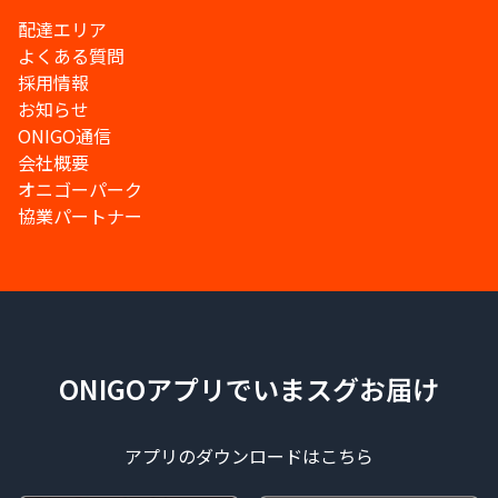
配達エリア
よくある質問
採用情報
お知らせ
ONIGO通信
会社概要
オニゴーパーク
協業パートナー
ONIGOアプリでいまスグお届け
アプリのダウンロードはこちら