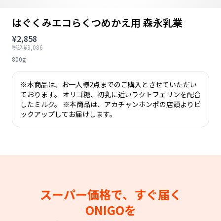
はぐくみエコらくつめかえ用 森永乳業
¥2,858
税込¥3,086
800g
※本商品は、お一人様2点までのご購入とさせていただい
ております。 オリゴ糖、初乳に近いラクトフェリンを配合
したミルク。 ※本商品は、アカチャンホンポの店頭よりピ
ックアップしてお届けします。
スーパー価格で、すぐ届く
ONIGOを