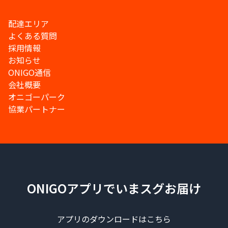
配達エリア
よくある質問
採用情報
お知らせ
ONIGO通信
会社概要
オニゴーパーク
協業パートナー
ONIGOアプリでいまスグお届け
アプリのダウンロードはこちら