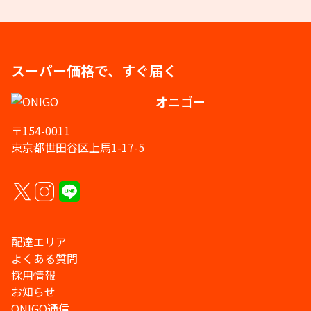
スーパー価格で、すぐ届く
オニゴー
〒154-0011
東京都世田谷区上馬1-17-5
配達エリア
よくある質問
採用情報
お知らせ
ONIGO通信