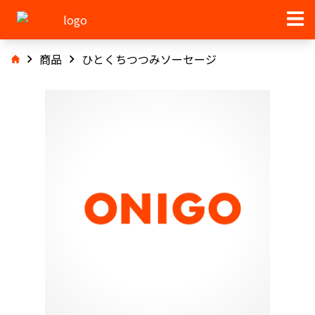
商品
ひとくちつつみソーセージ