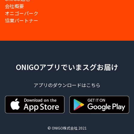
会社概要
オニゴーパーク
協業パートナー
ONIGOアプリでいまスグお届け
アプリのダウンロードはこちら
© ONIGO株式会社 2021