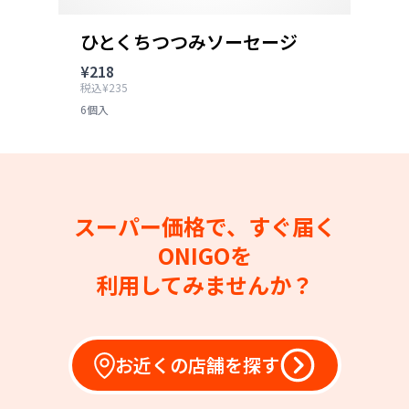
ひとくちつつみソーセージ
¥218
税込¥235
6個入
スーパー価格で、すぐ届く
ONIGOを
利用してみませんか？
お近くの店舗を探す