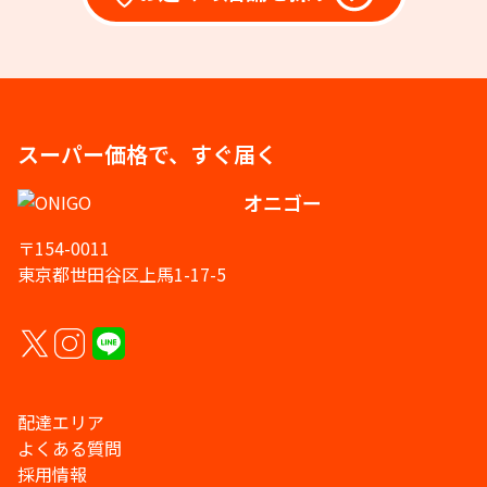
スーパー価格で、すぐ届く
オニゴー
〒154-0011
東京都世田谷区上馬1-17-5
配達エリア
よくある質問
採用情報