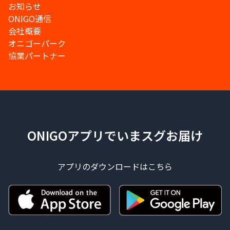
お知らせ
ONIGO通信
会社概要
オニゴーパーク
協業パートナー
ONIGOアプリでいまスグお届け
アプリのダウンロードはこちら