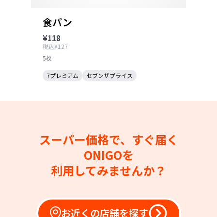
食パン
¥118
税込¥127
5枚
7プレミアム
セブンザプライス
スーパー価格で、すぐ届く
ONIGOを
利用してみませんか？
お近くの店舗を探す