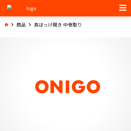
商品
真ほっけ開き 中骨取り