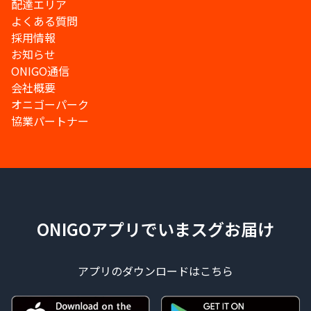
配達エリア
よくある質問
採用情報
お知らせ
ONIGO通信
会社概要
オニゴーパーク
協業パートナー
ONIGOアプリでいまスグお届け
アプリのダウンロードはこちら