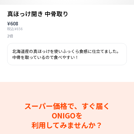
真ほっけ開き 中骨取り
¥608
税込¥656
2切
北海道産の真ほっけを使いふっくら食感に仕立てました。
中骨を取っているので食べやすい！
スーパー価格で、すぐ届く
ONIGOを
利用してみませんか？