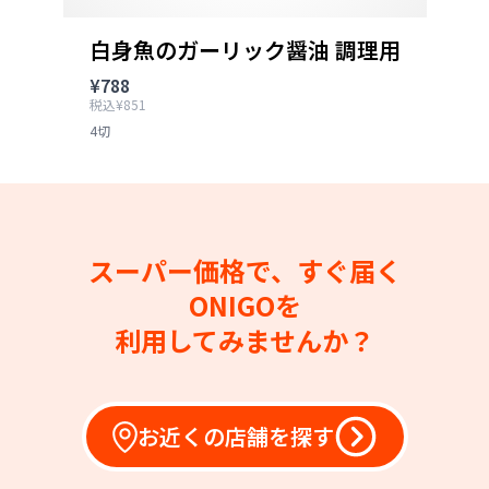
白身魚のガーリック醤油 調理用
¥788
税込¥851
4切
スーパー価格で、すぐ届く
ONIGOを
利用してみませんか？
お近くの店舗を探す