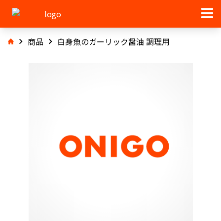
商品
白身魚のガーリック醤油 調理用