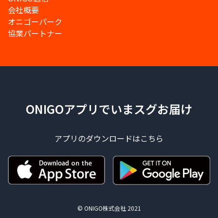
会社概要
オニゴーパーク
協業パートナー
ONIGOアプリでいまスグお届け
アプリのダウンロードはこちら
© ONIGO株式会社 2021