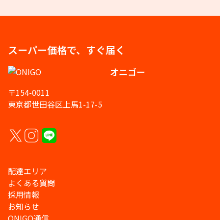
スーパー価格で、すぐ届く
オニゴー
〒154-0011
東京都世田谷区上馬1-17-5
配達エリア
よくある質問
採用情報
お知らせ
ONIGO通信