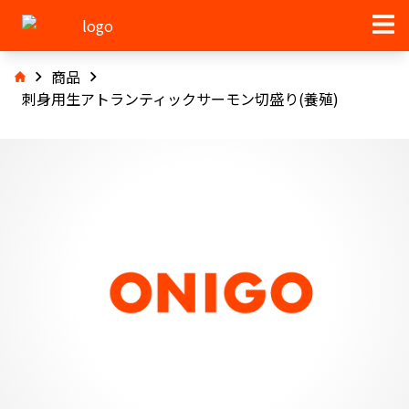
商品
刺身用生アトランティックサーモン切盛り(養殖)