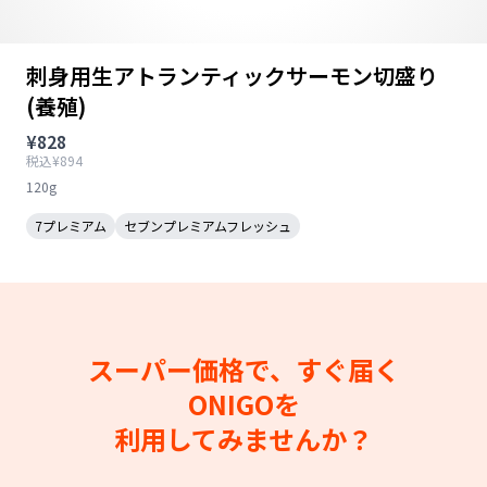
刺身用生アトランティックサーモン切盛り
(養殖)
¥828
税込¥894
120g
7プレミアム
セブンプレミアムフレッシュ
スーパー価格で、すぐ届く
ONIGOを
利用してみませんか？