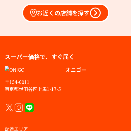
お近くの店舗を探す
スーパー価格で、すぐ届く
オニゴー
〒154-0011
東京都世田谷区上馬1-17-5
配達エリア