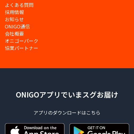
よくある質問
採用情報
お知らせ
ONIGO通信
会社概要
オニゴーパーク
協業パートナー
ONIGOアプリでいまスグお届け
アプリのダウンロードはこちら